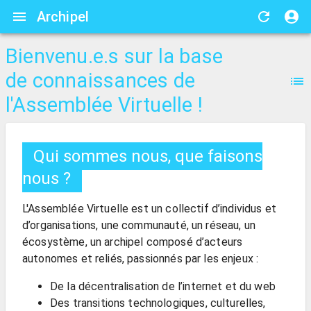
Archipel
Bienvenu.e.s sur la base
de connaissances de
l'Assemblée Virtuelle !
Qui sommes nous, que faisons
nous ?
L'Assemblée Virtuelle est un collectif d’individus et
d’organisations, une communauté, un réseau, un
écosystème, un archipel composé d’acteurs
autonomes et reliés, passionnés par les enjeux :
De la décentralisation de l’internet et du web
Des transitions technologiques, culturelles,