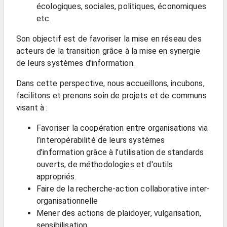
écologiques, sociales, politiques, économiques
etc.
Son objectif est de favoriser la mise en réseau des
acteurs de la transition grâce à la mise en synergie
de leurs systèmes d'information.
Dans cette perspective, nous accueillons, incubons,
facilitons et prenons soin de projets et de communs
visant à :
Favoriser la coopération entre organisations via
l’interopérabilité de leurs systèmes
d’information grâce à l’utilisation de standards
ouverts, de méthodologies et d'outils
appropriés.
Faire de la recherche-action collaborative inter-
organisationnelle
Mener des actions de plaidoyer, vulgarisation,
sensibilisation