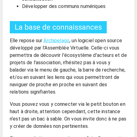
Développer des communs numériques
La base de connaissances
Elle repose sur
Archipelago
, un logiciel open source
développé par l'Assemblée Virtuelle. Celle-ci vous
permettra de découvrir l'écosystème d'acteurs et de
projets de l'association, n'hésitez pas à vous y
balader via le menu de gauche, la barre de recherche,
et/ou en suivant les liens qui vous permettront de
naviguer de proche en proche en suivant des
relations signifiantes.
Vous pouvez vous y connecter via le petit bouton en
haut à droite, attention cependant, cette instance
n'est pas un bac à sable. On vous invite donc à ne pas
y créer de données non pertinentes.