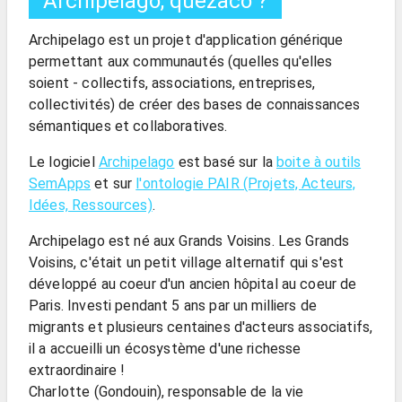
Archipelago, quezaco ?
Archipelago est un projet d'application générique
permettant aux communautés (quelles qu'elles
soient - collectifs, associations, entreprises,
collectivités) de créer des bases de connaissances
sémantiques et collaboratives.
Le logiciel
Archipelago
est basé sur la
boite à outils
SemApps
et sur
l'ontologie PAIR (Projets, Acteurs,
Idées, Ressources)
.
Archipelago est né aux Grands Voisins. Les Grands
Voisins, c'était un petit village alternatif qui s'est
développé au coeur d'un ancien hôpital au coeur de
Paris. Investi pendant 5 ans par un milliers de
migrants et plusieurs centaines d'acteurs associatifs,
il a accueilli un écosystème d'une richesse
extraordinaire !
Charlotte (Gondouin), responsable de la vie